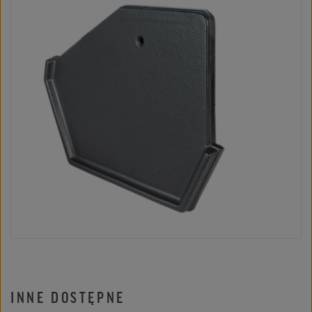
INNE DOSTĘPNE