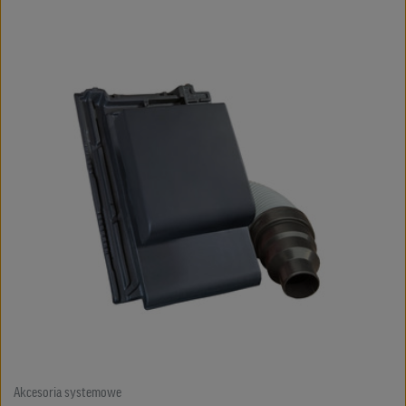
Akcesoria systemowe