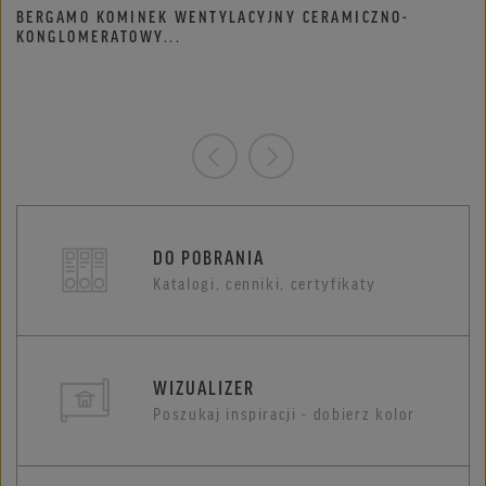
BERGAMO KOMINEK WENTYLACYJNY CERAMICZNO-
KONGLOMERATOWY...
DO POBRANIA
Katalogi, cenniki, certyfikaty
WIZUALIZER
Poszukaj inspiracji - dobierz kolor