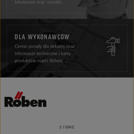
teksturami oraz cenniki.
DLA WYKONAWCÓW
Cenne porady dla dekarzy oraz
informacje techniczne i karty
produktów marki Röben.
O FIRMIE