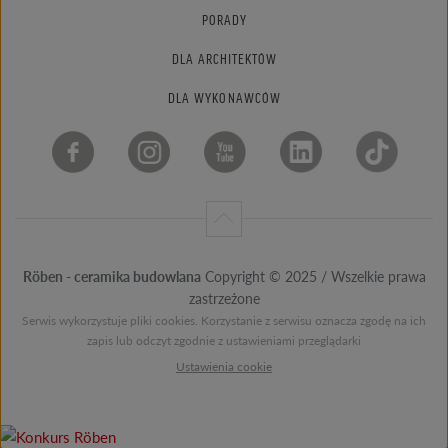
PORADY
DLA ARCHITEKTÓW
DLA WYKONAWCÓW
Röben - ceramika budowlana
Copyright © 2025 / Wszelkie prawa
zastrzeżone
Serwis wykorzystuje pliki cookies. Korzystanie z serwisu oznacza zgodę na ich
zapis lub odczyt zgodnie z ustawieniami przeglądarki
Ustawienia cookie