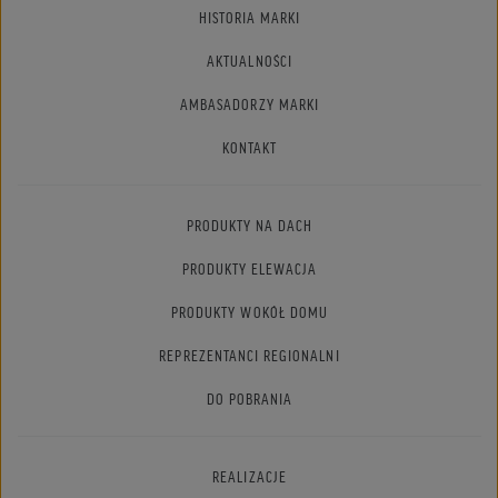
HISTORIA MARKI
AKTUALNOŚCI
AMBASADORZY MARKI
KONTAKT
PRODUKTY NA DACH
PRODUKTY ELEWACJA
PRODUKTY WOKÓŁ DOMU
REPREZENTANCI REGIONALNI
DO POBRANIA
REALIZACJE