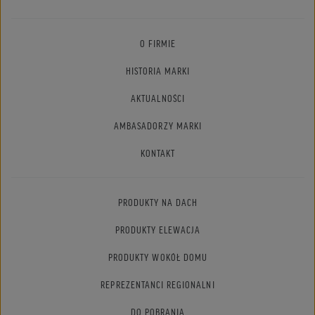
O FIRMIE
HISTORIA MARKI
AKTUALNOŚCI
AMBASADORZY MARKI
KONTAKT
PRODUKTY NA DACH
PRODUKTY ELEWACJA
PRODUKTY WOKÓŁ DOMU
REPREZENTANCI REGIONALNI
DO POBRANIA