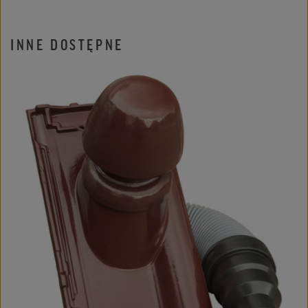
INNE DOSTĘPNE