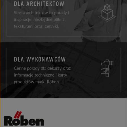
DLA ARCHITEKTÓW
Strefa architektów to porady i
inspiracje, niezbędne pliki z
teksturami oraz cenniki.
DLA WYKONAWCÓW
Cenne porady dla dekarzy oraz
informacje techniczne i karty
produktów marki Röben.