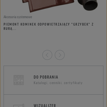
Akcesoria systemowe
PIEMONT KOMINEK ODPOWIETRZAJĄCY "GRZYBEK" Z
RURĄ...
DO POBRANIA
Katalogi, cenniki, certyfikaty
WIZUALIZER