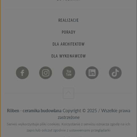
REALIZACJE
PORADY
DLA ARCHITEKTÓW
DLA WYKONAWCÓW
Röben - ceramika budowlana
Copyright © 2025 / Wszelkie prawa
zastrzeżone
Serwis wykorzystuje pliki cookies. Korzystanie z serwisu oznacza zgodę na ich
zapis lub odczyt zgodnie z ustawieniami przeglądarki