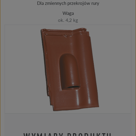
Dla zmiennych przekrojów rury
Waga
ok. 4,2 kg
WYMIARY PRODUKTU