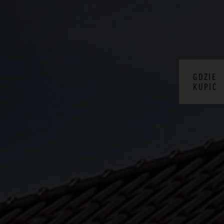
GDZIE
KUPIĆ