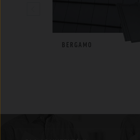
BERGAMO