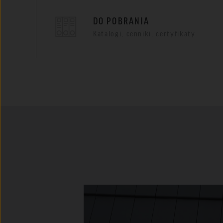
DO POBRANIA
Katalogi, cenniki, certyfikaty