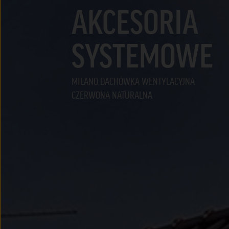
AKCESORIA
SYSTEMOWE
MILANO DACHÓWKA WENTYLACYJNA
CZERWONA NATURALNA