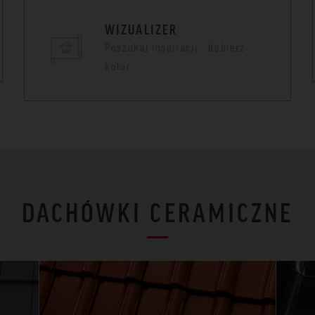
WIZUALIZER
Poszukaj inspiracji - dobierz
kolor
DACHÓWKI CERAMICZNE