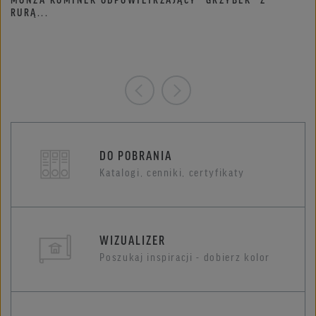
RURĄ...
DO POBRANIA
Katalogi, cenniki, certyfikaty
WIZUALIZER
Poszukaj inspiracji - dobierz kolor