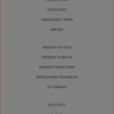
AKTUALNOŚCI
AMBASADORZY MARKI
KONTAKT
PRODUKTY NA DACH
PRODUKTY ELEWACJA
PRODUKTY WOKÓŁ DOMU
REPREZENTANCI REGIONALNI
DO POBRANIA
REALIZACJE