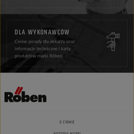
DLA WYKONAWCÓW
Cenne porady dla dekarzy oraz
informacje techniczne i karty
produktów marki Röben.
O FIRMIE
HISTORIA MARKI