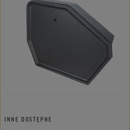
INNE DOSTĘPNE