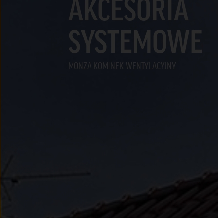
AKCESORIA
SYSTEMOWE
MONZA KOMINEK WENTYLACYJNY