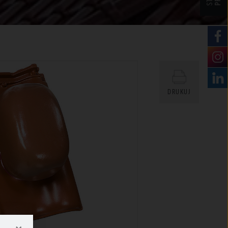
DRUKUJ