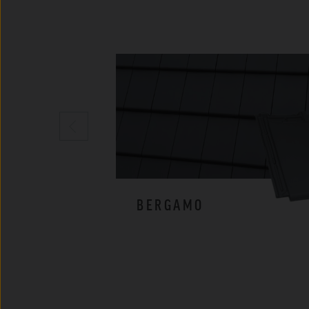
BERGAMO