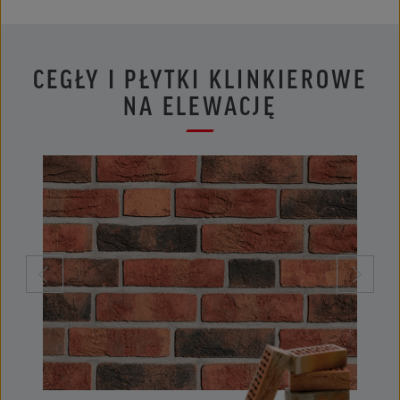
CEGŁY I PŁYTKI KLINKIEROWE
NA ELEWACJĘ