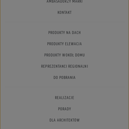
AMBASADORZY MARKI
KONTAKT
PRODUKTY NA DACH
PRODUKTY ELEWACJA
PRODUKTY WOKÓŁ DOMU
REPREZENTANCI REGIONALNI
DO POBRANIA
REALIZACJE
PORADY
DLA ARCHITEKTÓW