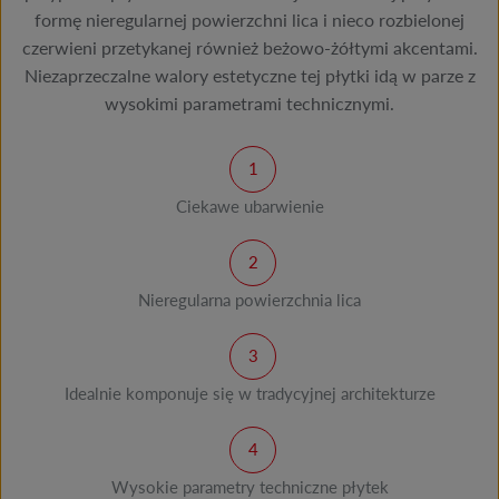
formę nieregularnej powierzchni lica i nieco rozbielonej
czerwieni przetykanej również beżowo-żółtymi akcentami.
Niezaprzeczalne walory estetyczne tej płytki idą w parze z
wysokimi parametrami technicznymi.
Ciekawe ubarwienie
Nieregularna powierzchnia lica
Idealnie komponuje się w tradycyjnej architekturze
Wysokie parametry techniczne płytek