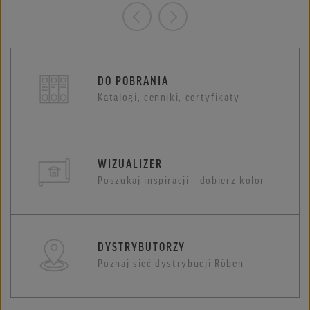
DO POBRANIA
Katalogi, cenniki, certyfikaty
WIZUALIZER
Poszukaj inspiracji - dobierz kolor
DYSTRYBUTORZY
Poznaj sieć dystrybucji Röben