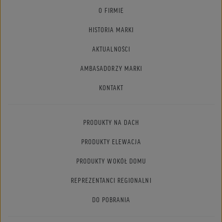
O FIRMIE
HISTORIA MARKI
AKTUALNOŚCI
AMBASADORZY MARKI
KONTAKT
PRODUKTY NA DACH
PRODUKTY ELEWACJA
PRODUKTY WOKÓŁ DOMU
REPREZENTANCI REGIONALNI
DO POBRANIA