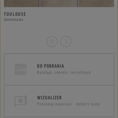
TOULOUSE
beżowoszara
DO POBRANIA
Katalogi, cenniki, certyfikaty
WIZUALIZER
Poszukaj inspiracji - dobierz kolor