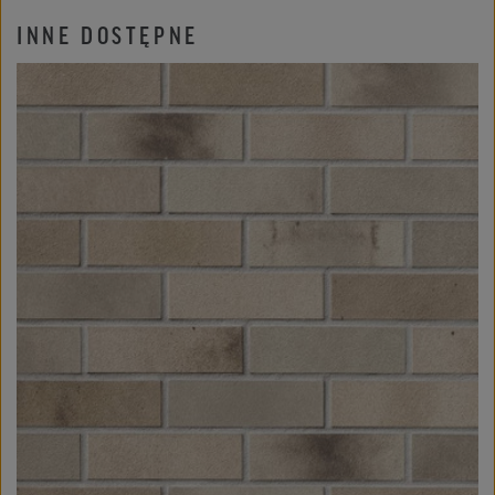
INNE DOSTĘPNE