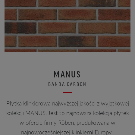
MANUS
BANDA CARBON
Płytka klinkierowa najwyższej jakości z wyjątkowej
kolekcji MANUS. Jest to najnowsza kolekcja płytek
w ofercie firmy Röben, produkowana w
najnowocześniejszej klinkierni Europy.