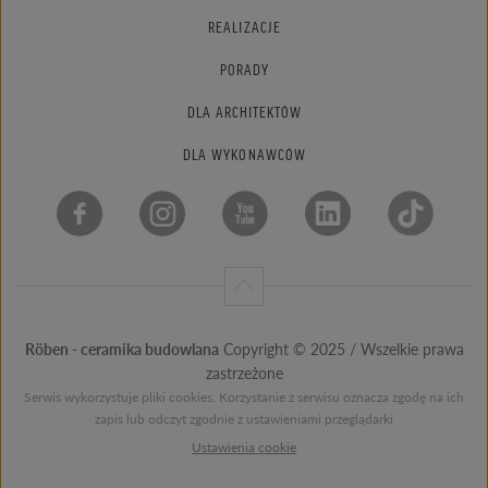
REALIZACJE
PORADY
DLA ARCHITEKTÓW
DLA WYKONAWCÓW
Röben - ceramika budowlana
Copyright © 2025 / Wszelkie prawa
zastrzeżone
Serwis wykorzystuje pliki cookies. Korzystanie z serwisu oznacza zgodę na ich
zapis lub odczyt zgodnie z ustawieniami przeglądarki
Ustawienia cookie