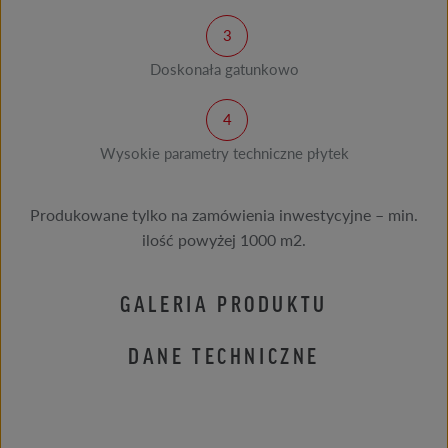
Doskonała gatunkowo
Wysokie parametry techniczne płytek
Produkowane tylko na zamówienia inwestycyjne – min.
ilość powyżej 1000 m2.
GALERIA PRODUKTU
DANE TECHNICZNE