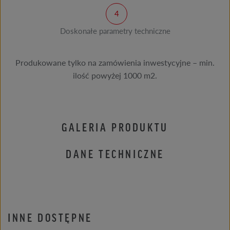
Doskonałe parametry techniczne
Produkowane tylko na zamówienia inwestycyjne – min.
ilość powyżej 1000 m2.
GALERIA PRODUKTU
DANE TECHNICZNE
INNE DOSTĘPNE