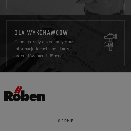
DLA WYKONAWCÓW
Cenne porady dla dekarzy oraz
informacje techniczne i karty
produktów marki Röben.
O FIRMIE