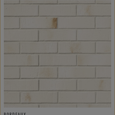
BORDEAUX