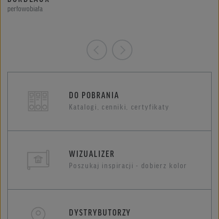
perłowobiała
DO POBRANIA
Katalogi, cenniki, certyfikaty
WIZUALIZER
Poszukaj inspiracji - dobierz kolor
DYSTRYBUTORZY