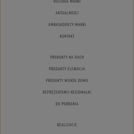
HISTORIA MARKI
AKTUALNOŚCI
AMBASADORZY MARKI
KONTAKT
PRODUKTY NA DACH
PRODUKTY ELEWACJA
PRODUKTY WOKÓŁ DOMU
REPREZENTANCI REGIONALNI
DO POBRANIA
REALIZACJE