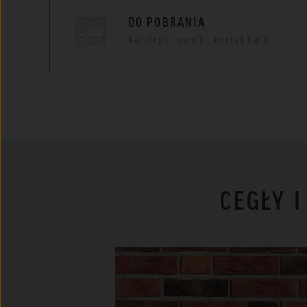
DO POBRANIA
Katalogi, cenniki, certyfikaty
CEGŁY 