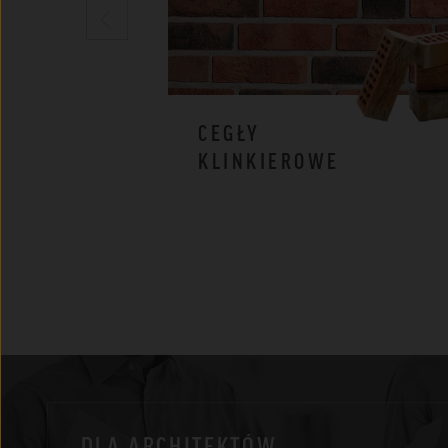
CEGŁY
KLINKIEROWE
DLA ARCHITEKTÓW