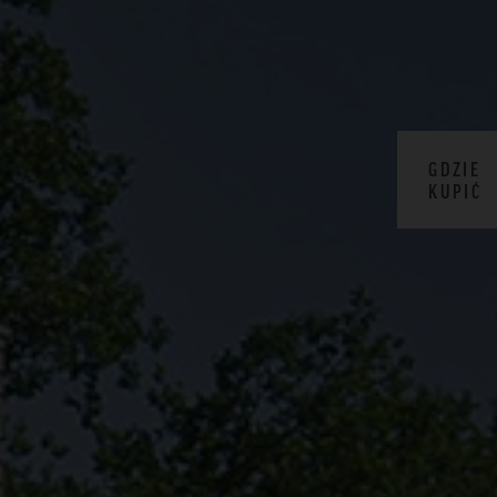
GDZIE
KUPIĆ