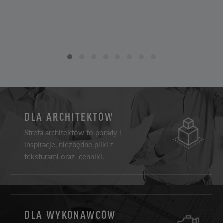
DLA ARCHITEKTÓW
Strefa architektów to porady i
inspiracje, niezbędne pliki z
teksturami oraz cenniki.
DLA WYKONAWCÓW