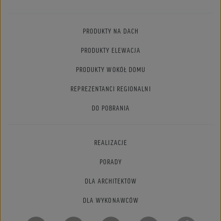
PRODUKTY NA DACH
PRODUKTY ELEWACJA
PRODUKTY WOKÓŁ DOMU
REPREZENTANCI REGIONALNI
DO POBRANIA
REALIZACJE
PORADY
DLA ARCHITEKTÓW
DLA WYKONAWCÓW