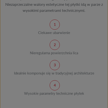
Niezaprzeczalne walory estetyczne tej płytki idą w parze z
wysokimi parametrami technicznymi.
Ciekawe ubarwienie
Nieregularna powierzchnia lica
Idealnie komponuje się w tradycyjnej architekturze
Wysokie parametry techniczne płytek