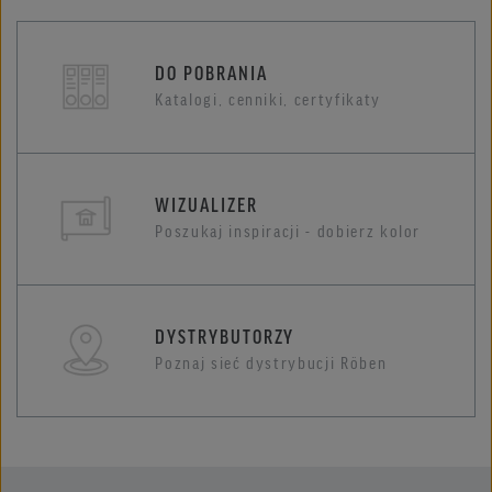
DO POBRANIA
Katalogi, cenniki, certyfikaty
WIZUALIZER
Poszukaj inspiracji - dobierz kolor
DYSTRYBUTORZY
Poznaj sieć dystrybucji Röben