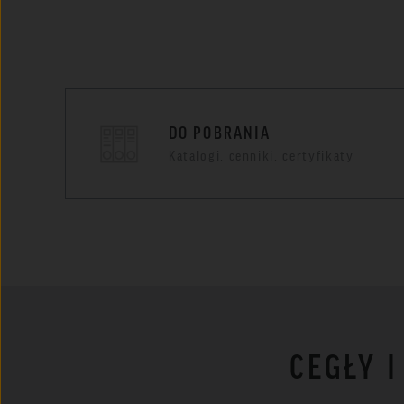
DO POBRANIA
Katalogi, cenniki, certyfikaty
CEGŁY 