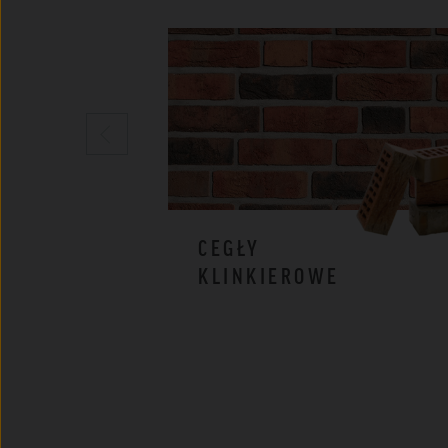
CEGŁY
KLINKIEROWE