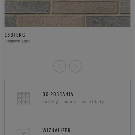
ESBJERG
kremowo-szara
DO POBRANIA
Katalogi, cenniki, certyfikaty
WIZUALIZER