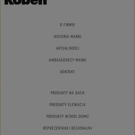
O FIRMIE
HISTORIA MARKI
AKTUALNOŚCI
AMBASADORZY MARKI
KONTAKT
PRODUKTY NA DACH
PRODUKTY ELEWACJA
PRODUKTY WOKÓŁ DOMU
REPREZENTANCI REGIONALNI