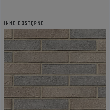
INNE DOSTĘPNE