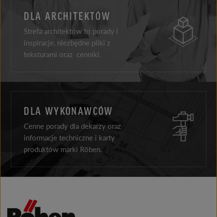
DLA ARCHITEKTÓW
Strefa architektów to porady i
inspiracje, niezbędne pliki z
teksturami oraz cenniki.
DLA WYKONAWCÓW
Cenne porady dla dekarzy oraz
informacje techniczne i karty
produktów marki Röben.