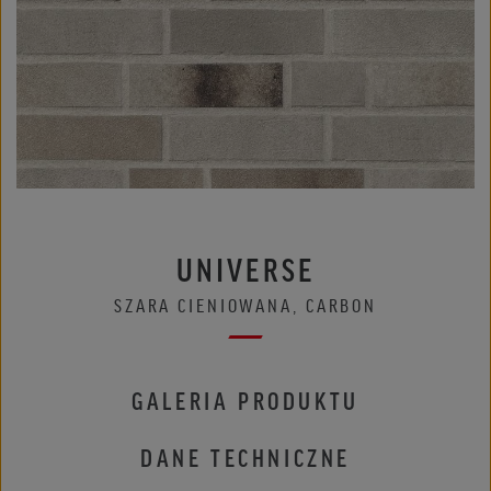
UNIVERSE
SZARA CIENIOWANA, CARBON
GALERIA PRODUKTU
DANE TECHNICZNE