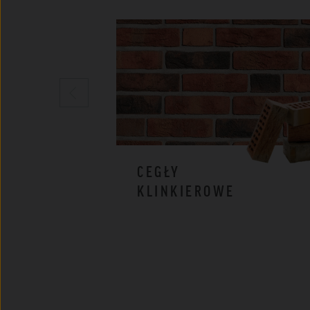
CEGŁY
KLINKIEROWE