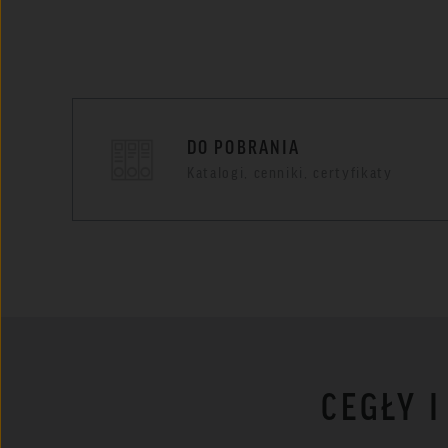
DO POBRANIA
Katalogi, cenniki, certyfikaty
CEGŁY 