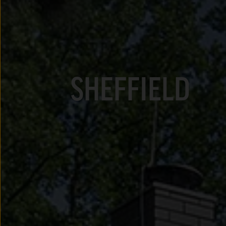
SHEFFIELD