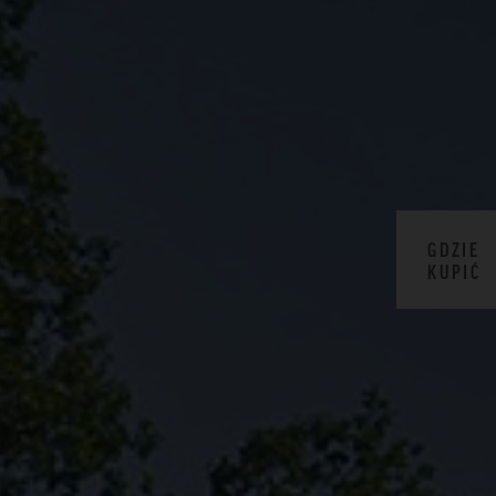
GDZIE
KUPIĆ