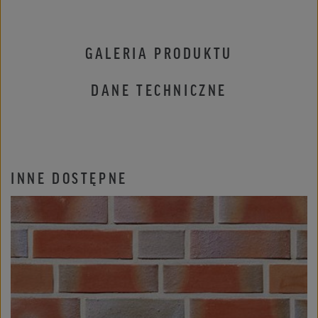
GALERIA PRODUKTU
DANE TECHNICZNE
INNE DOSTĘPNE