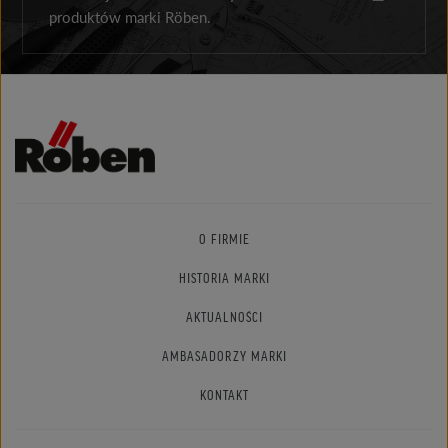
produktów marki Röben.
O FIRMIE
HISTORIA MARKI
AKTUALNOŚCI
AMBASADORZY MARKI
KONTAKT