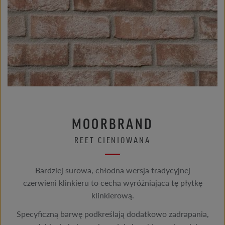
MOORBRAND
REET CIENIOWANA
Bardziej surowa, chłodna wersja tradycyjnej
czerwieni klinkieru to cecha wyróżniająca tę płytkę
klinkierową.
Specyficzną barwę podkreślają dodatkowo zadrapania,