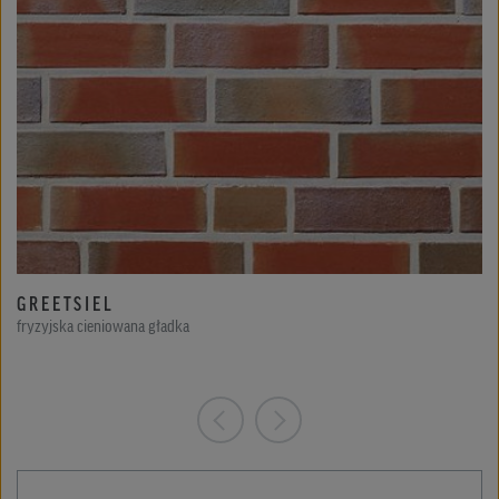
GREETSIEL
fryzyjska cieniowana gładka