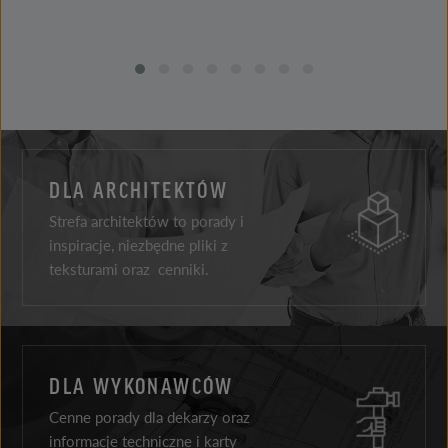
DLA ARCHITEKTÓW
Strefa architektów to porady i
inspiracje, niezbędne pliki z
teksturami oraz cenniki.
DLA WYKONAWCÓW
Cenne porady dla dekarzy oraz
informacje techniczne i karty