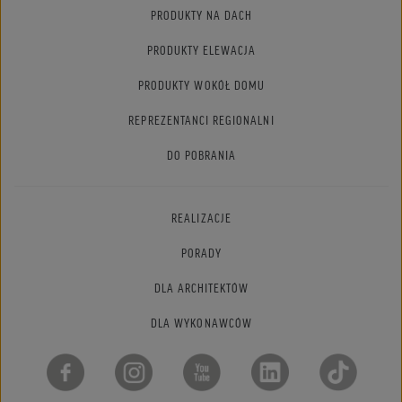
PRODUKTY NA DACH
PRODUKTY ELEWACJA
PRODUKTY WOKÓŁ DOMU
REPREZENTANCI REGIONALNI
DO POBRANIA
REALIZACJE
PORADY
DLA ARCHITEKTÓW
DLA WYKONAWCÓW