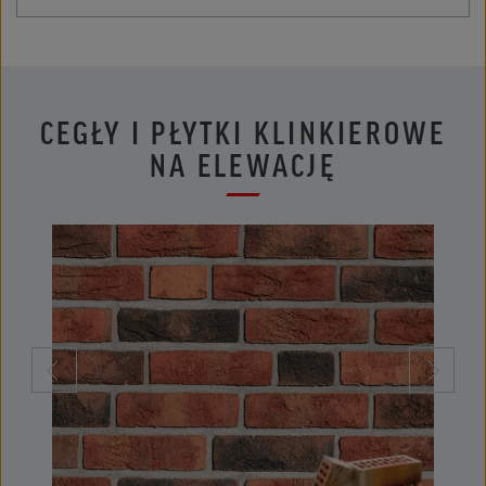
CEGŁY I PŁYTKI KLINKIEROWE
NA ELEWACJĘ