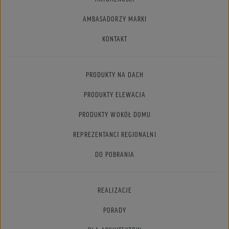
AMBASADORZY MARKI
KONTAKT
PRODUKTY NA DACH
PRODUKTY ELEWACJA
PRODUKTY WOKÓŁ DOMU
REPREZENTANCI REGIONALNI
DO POBRANIA
REALIZACJE
PORADY