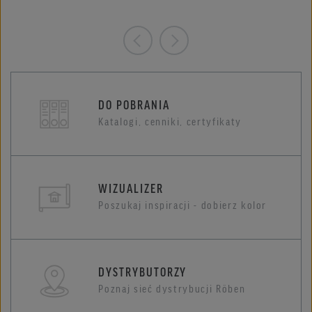
DO POBRANIA
Katalogi, cenniki, certyfikaty
WIZUALIZER
Poszukaj inspiracji - dobierz kolor
DYSTRYBUTORZY
Poznaj sieć dystrybucji Röben