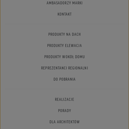
AMBASADORZY MARKI
KONTAKT
PRODUKTY NA DACH
PRODUKTY ELEWACJA
PRODUKTY WOKÓŁ DOMU
REPREZENTANCI REGIONALNI
DO POBRANIA
REALIZACJE
PORADY
DLA ARCHITEKTÓW