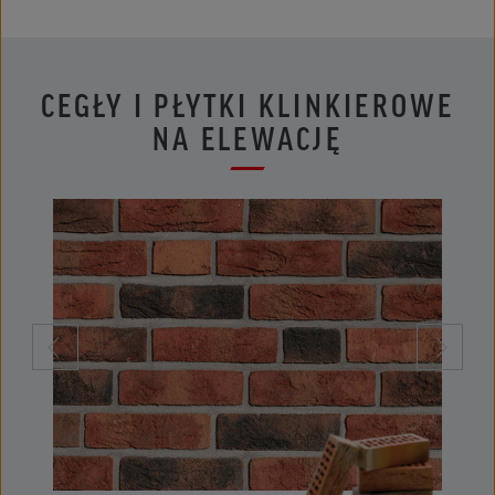
CEGŁY I PŁYTKI KLINKIEROWE
NA ELEWACJĘ