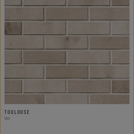
TOULOUSE
beż