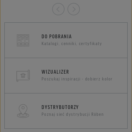
DO POBRANIA
Katalogi, cenniki, certyfikaty
WIZUALIZER
Poszukaj inspiracji - dobierz kolor
DYSTRYBUTORZY
Poznaj sieć dystrybucji Röben