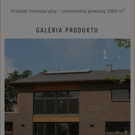
2
Produkt inwestycyjny – zamówienia powyżej 1000 m
GALERIA PRODUKTU
1
/
4