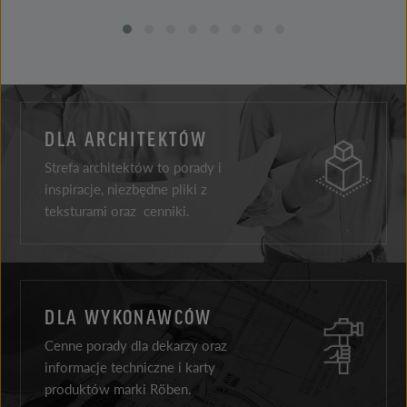
DLA ARCHITEKTÓW
Strefa architektów to porady i
inspiracje, niezbędne pliki z
teksturami oraz cenniki.
DLA WYKONAWCÓW
Cenne porady dla dekarzy oraz
informacje techniczne i karty
produktów marki Röben.