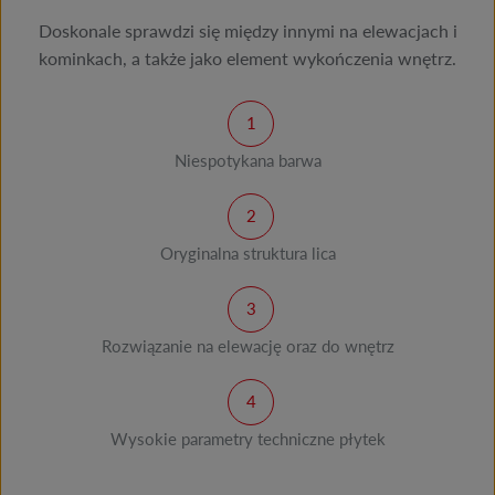
Doskonale sprawdzi się między innymi na elewacjach i
kominkach, a także jako element wykończenia wnętrz.
Niespotykana barwa
Oryginalna struktura lica
Rozwiązanie na elewację oraz do wnętrz
Wysokie parametry techniczne płytek