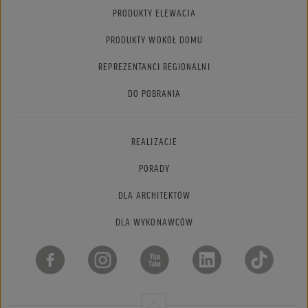
PRODUKTY ELEWACJA
PRODUKTY WOKÓŁ DOMU
REPREZENTANCI REGIONALNI
DO POBRANIA
REALIZACJE
PORADY
DLA ARCHITEKTÓW
DLA WYKONAWCÓW