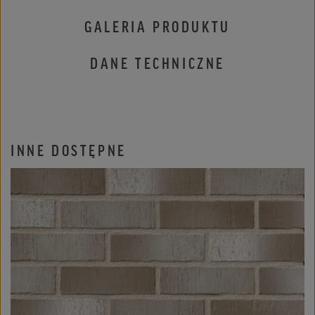
GALERIA PRODUKTU
DANE TECHNICZNE
INNE DOSTĘPNE