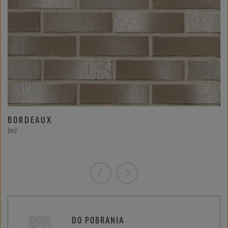
BORDEAUX
beż
DO POBRANIA