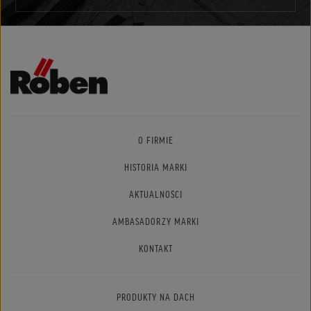
O FIRMIE
HISTORIA MARKI
AKTUALNOŚCI
AMBASADORZY MARKI
KONTAKT
PRODUKTY NA DACH