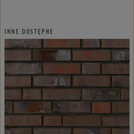
INNE DOSTĘPNE