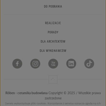
DO POBRANIA
REALIZACJE
PORADY
DLA ARCHITEKTÓW
DLA WYKONAWCÓW
Röben - ceramika budowlana
Copyright © 2025 / Wszelkie prawa
zastrzeżone
Serwis wykorzystuje pliki cookies. Korzystanie z serwisu oznacza zgodę na ich