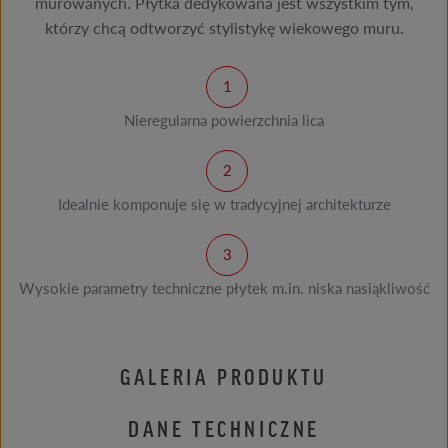
murowanych. Płytka dedykowana jest wszystkim tym,
którzy chcą odtworzyć stylistykę wiekowego muru.
Nieregularna powierzchnia lica
Idealnie komponuje się w tradycyjnej architekturze
Wysokie parametry techniczne płytek m.in. niska nasiąkliwość
GALERIA PRODUKTU
DANE TECHNICZNE