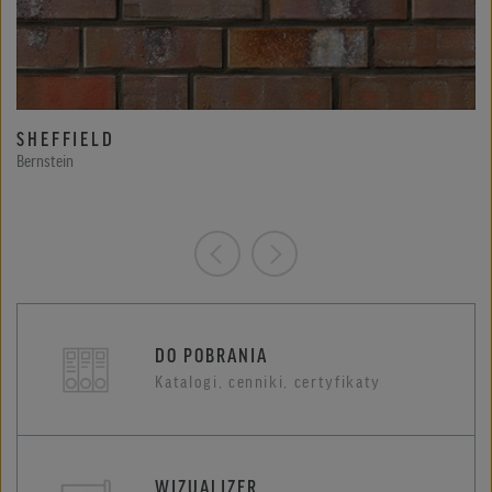
SHEFFIELD
Bernstein
DO POBRANIA
Katalogi, cenniki, certyfikaty
WIZUALIZER