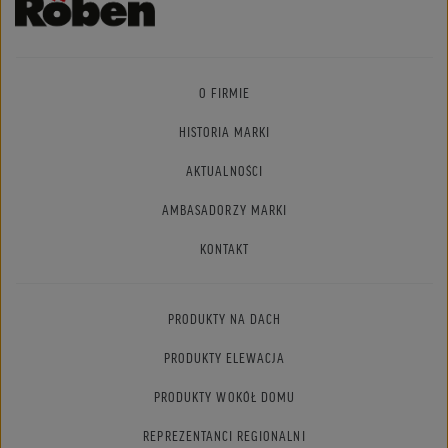
O FIRMIE
HISTORIA MARKI
AKTUALNOŚCI
AMBASADORZY MARKI
KONTAKT
PRODUKTY NA DACH
PRODUKTY ELEWACJA
PRODUKTY WOKÓŁ DOMU
REPREZENTANCI REGIONALNI