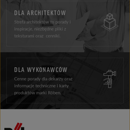
DLA ARCHITEKTÓW
Strefa architektów to porady i
inspiracje, niezbędne pliki z
teksturami oraz cenniki.
DLA WYKONAWCÓW
Cenne porady dla dekarzy oraz
informacje techniczne i karty
produktów marki Röben.