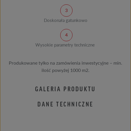
Doskonała gatunkowo
Wysokie parametry techniczne
Produkowane tylko na zamówienia inwestycyjne – min.
ilość powyżej 1000 m2.
GALERIA PRODUKTU
DANE TECHNICZNE