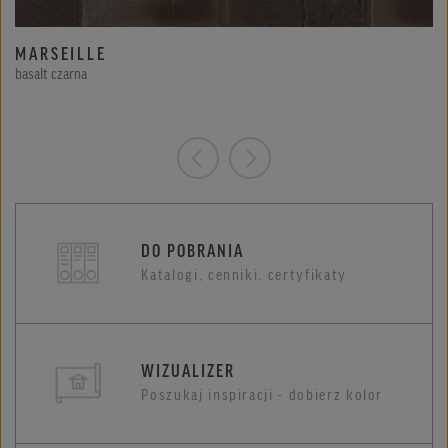
MARSEILLE
basalt czarna
DO POBRANIA
Katalogi, cenniki, certyfikaty
WIZUALIZER
Poszukaj inspiracji - dobierz kolor