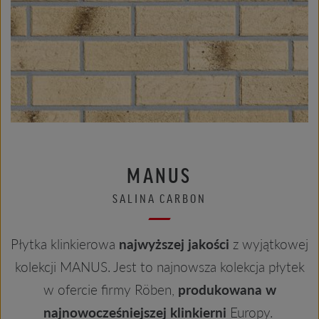
MANUS
SALINA CARBON
Płytka klinkierowa
najwyższej jakości
z wyjątkowej
kolekcji MANUS. Jest to najnowsza kolekcja płytek
w ofercie firmy Röben,
produkowana w
najnowocześniejszej klinkierni
Europy.