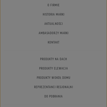
O FIRMIE
HISTORIA MARKI
AKTUALNOŚCI
AMBASADORZY MARKI
KONTAKT
PRODUKTY NA DACH
PRODUKTY ELEWACJA
PRODUKTY WOKÓŁ DOMU
REPREZENTANCI REGIONALNI
DO POBRANIA