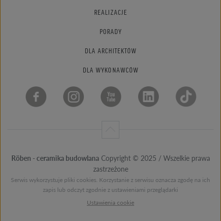
REALIZACJE
PORADY
DLA ARCHITEKTÓW
DLA WYKONAWCÓW
Röben - ceramika budowlana
Copyright © 2025 / Wszelkie prawa
zastrzeżone
Serwis wykorzystuje pliki cookies. Korzystanie z serwisu oznacza zgodę na ich
zapis lub odczyt zgodnie z ustawieniami przeglądarki
Ustawienia cookie