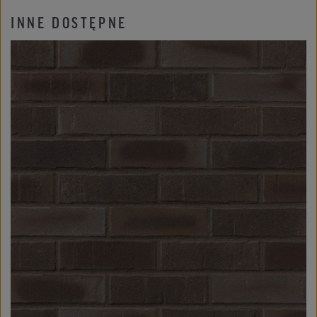
INNE DOSTĘPNE