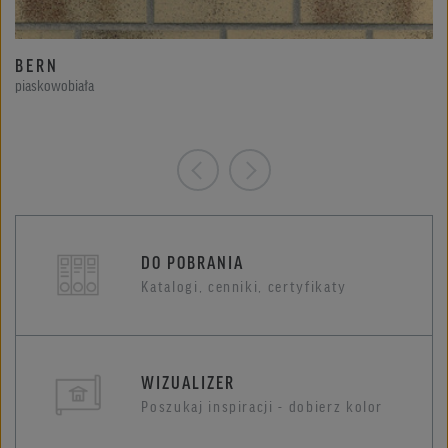
BERN
piaskowobiała
DO POBRANIA
Katalogi, cenniki, certyfikaty
WIZUALIZER
Poszukaj inspiracji - dobierz kolor