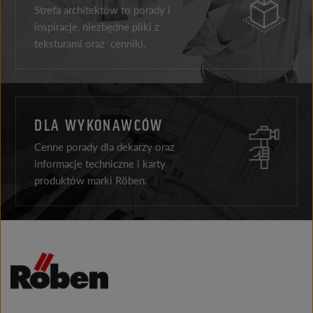
Strefa architektów to porady i
inspiracje, niezbędne pliki z
teksturami oraz cenniki.
DLA WYKONAWCÓW
Cenne porady dla dekarzy oraz
informacje techniczne i karty
produktów marki Röben.