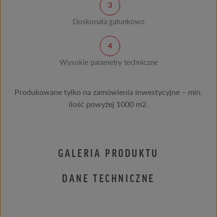
Doskonała gatunkowo
Wysokie parametry techniczne
Produkowane tylko na zamówienia inwestycyjne – min.
ilość powyżej 1000 m2.
GALERIA PRODUKTU
DANE TECHNICZNE