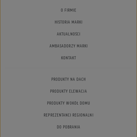
O FIRMIE
HISTORIA MARKI
AKTUALNOŚCI
AMBASADORZY MARKI
KONTAKT
PRODUKTY NA DACH
PRODUKTY ELEWACJA
PRODUKTY WOKÓŁ DOMU
REPREZENTANCI REGIONALNI
DO POBRANIA