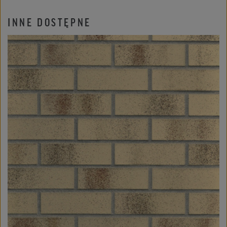
INNE DOSTĘPNE