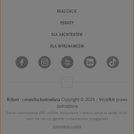
REALIZACJE
PORADY
DLA ARCHITEKTÓW
DLA WYKONAWCÓW
Röben - ceramika budowlana
Copyright © 2025 / Wszelkie prawa
zastrzeżone
Serwis wykorzystuje pliki cookies. Korzystanie z serwisu oznacza zgodę na ich
zapis lub odczyt zgodnie z ustawieniami przeglądarki
Ustawienia cookie