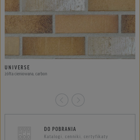
UNIVERSE
żółta cieniowana, carbon
DO POBRANIA
Katalogi, cenniki, certyfikaty