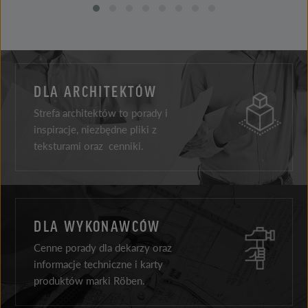
DLA ARCHITEKTÓW
Strefa architektów to porady i
inspiracje, niezbędne pliki z
teksturami oraz cenniki.
DLA WYKONAWCÓW
Cenne porady dla dekarzy oraz
informacje techniczne i karty
produktów marki Röben.