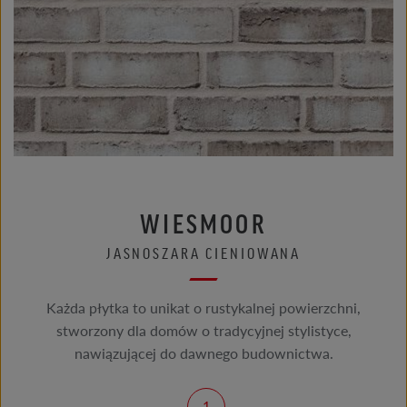
WIESMOOR
JASNOSZARA CIENIOWANA
Każda płytka to unikat o rustykalnej powierzchni,
stworzony dla domów o tradycyjnej stylistyce,
nawiązującej do dawnego budownictwa.