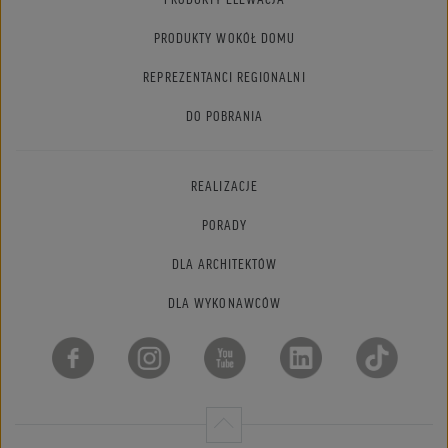
PRODUKTY WOKÓŁ DOMU
REPREZENTANCI REGIONALNI
DO POBRANIA
REALIZACJE
PORADY
DLA ARCHITEKTÓW
DLA WYKONAWCÓW