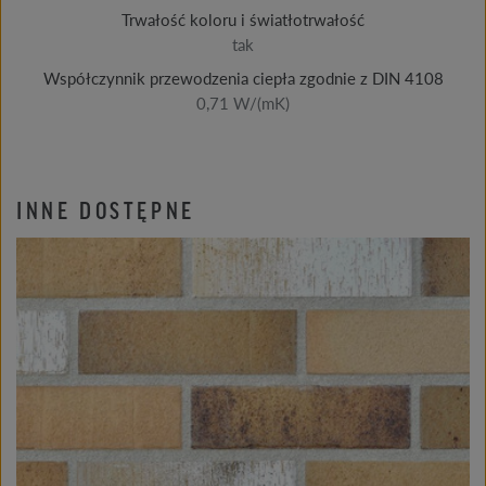
Trwałość koloru i światłotrwałość
tak
Współczynnik przewodzenia ciepła zgodnie z DIN 4108
0,71 W/(mK)
INNE DOSTĘPNE