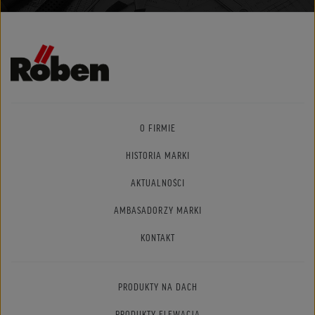
O FIRMIE
HISTORIA MARKI
AKTUALNOŚCI
AMBASADORZY MARKI
KONTAKT
PRODUKTY NA DACH
PRODUKTY ELEWACJA