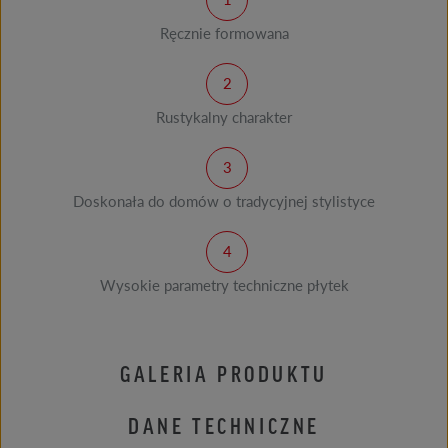
Ręcznie formowana
Rustykalny charakter
Doskonała do domów o tradycyjnej stylistyce
Wysokie parametry techniczne płytek
GALERIA PRODUKTU
DANE TECHNICZNE