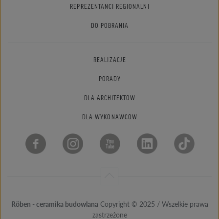
REPREZENTANCI REGIONALNI
DO POBRANIA
REALIZACJE
PORADY
DLA ARCHITEKTÓW
DLA WYKONAWCÓW
Röben - ceramika budowlana
Copyright © 2025 / Wszelkie prawa
zastrzeżone