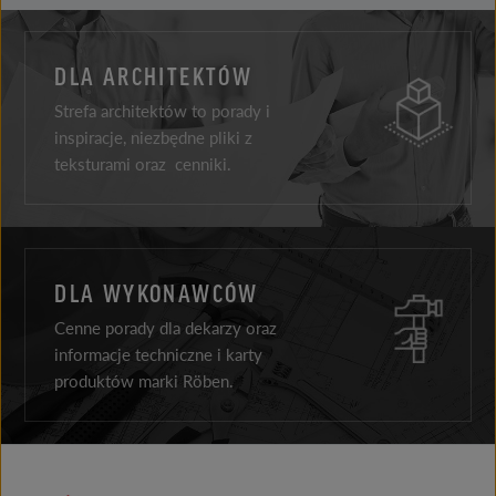
DLA ARCHITEKTÓW
Strefa architektów to porady i
inspiracje, niezbędne pliki z
teksturami oraz cenniki.
DLA WYKONAWCÓW
Cenne porady dla dekarzy oraz
informacje techniczne i karty
produktów marki Röben.