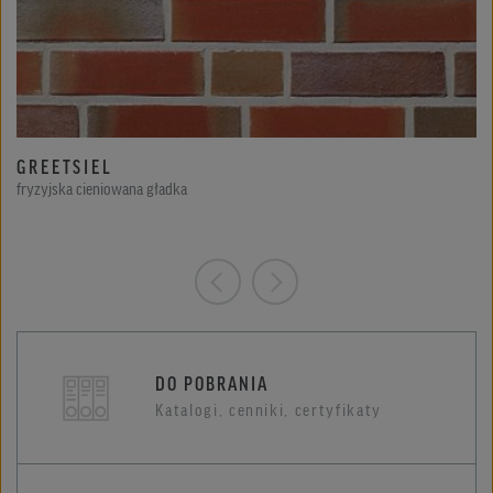
GREETSIEL
fryzyjska cieniowana gładka
DO POBRANIA
Katalogi, cenniki, certyfikaty