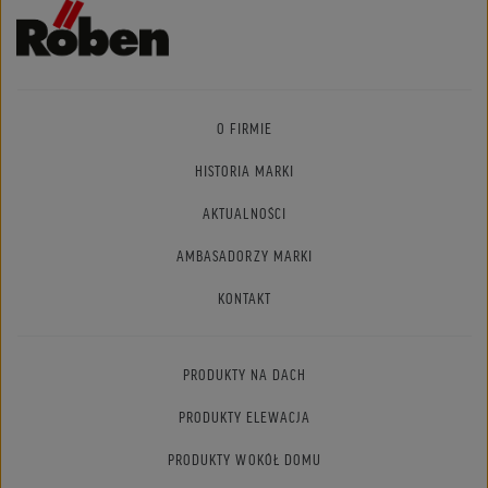
O FIRMIE
HISTORIA MARKI
AKTUALNOŚCI
AMBASADORZY MARKI
KONTAKT
PRODUKTY NA DACH
PRODUKTY ELEWACJA
PRODUKTY WOKÓŁ DOMU