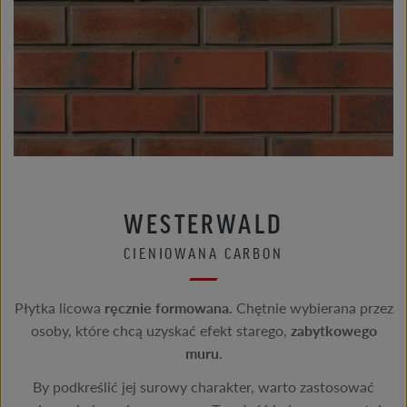
WESTERWALD
CIENIOWANA CARBON
Płytka licowa
ręcznie formowana.
Chętnie wybierana przez
osoby, które chcą uzyskać efekt starego,
zabytkowego
muru
.
By podkreślić jej surowy charakter, warto zastosować