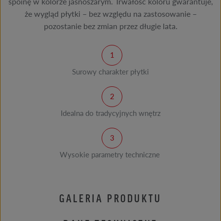
spoinę w kolorze jasnoszarym. Trwałość koloru gwarantuje,
że wygląd płytki – bez względu na zastosowanie –
pozostanie bez zmian przez długie lata.
Surowy charakter płytki
Idealna do tradycyjnych wnętrz
Wysokie parametry techniczne
GALERIA PRODUKTU