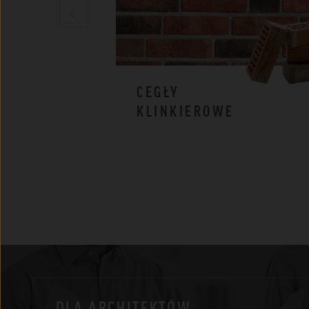
CEGŁY
KLINKIEROWE
DLA ARCHITEKTÓW