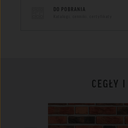
DO POBRANIA
Katalogi, cenniki, certyfikaty
CEGŁY 