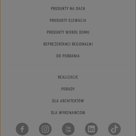
PRODUKTY NA DACH
PRODUKTY ELEWACJA
PRODUKTY WOKÓŁ DOMU
REPREZENTANCI REGIONALNI
DO POBRANIA
REALIZACJE
PORADY
DLA ARCHITEKTÓW
DLA WYKONAWCÓW