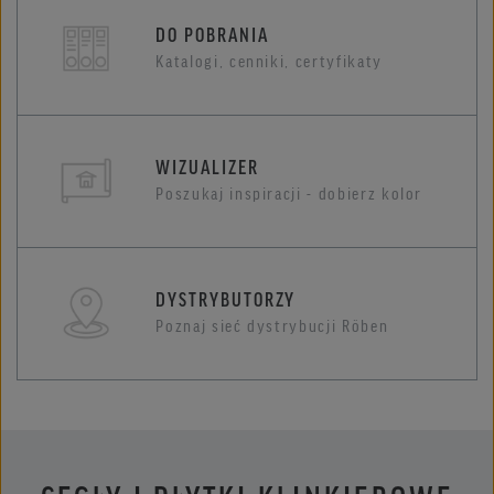
DO POBRANIA
Katalogi, cenniki, certyfikaty
WIZUALIZER
Poszukaj inspiracji - dobierz kolor
DYSTRYBUTORZY
Poznaj sieć dystrybucji Röben