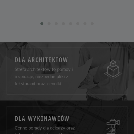
DLA ARCHITEKTÓW
Strefa architektów to porady i
inspiracje, niezbędne pliki z
teksturami oraz cenniki.
DLA WYKONAWCÓW
Cenne porady dla dekarzy oraz