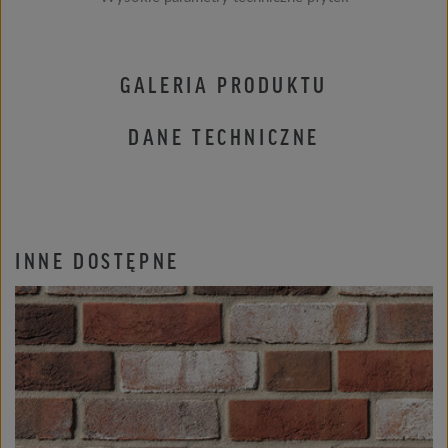
GALERIA PRODUKTU
DANE TECHNICZNE
INNE DOSTĘPNE