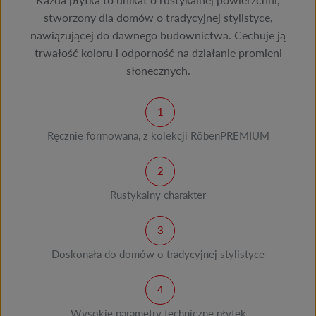
stworzony dla domów o tradycyjnej stylistyce,
nawiązującej do dawnego budownictwa. Cechuje ją
trwałość koloru i odporność na działanie promieni
słonecznych.
Ręcznie formowana, z kolekcji RöbenPREMIUM
Rustykalny charakter
Doskonała do domów o tradycyjnej stylistyce
Wysokie parametry techniczne płytek