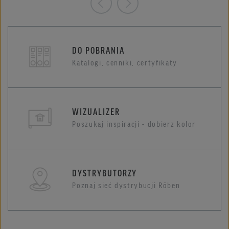
DO POBRANIA
Katalogi, cenniki, certyfikaty
WIZUALIZER
Poszukaj inspiracji - dobierz kolor
DYSTRYBUTORZY
Poznaj sieć dystrybucji Röben