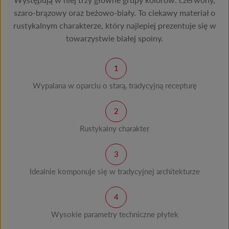
szaro-brązowy oraz beżowo-biały. To ciekawy materiał o
rustykalnym charakterze, który najlepiej prezentuje się w
towarzystwie białej spoiny.
Wypalana w oparciu o starą, tradycyjną recepturę
Rustykalny charakter
Idealnie komponuje się w tradycyjnej architekturze
Wysokie parametry techniczne płytek