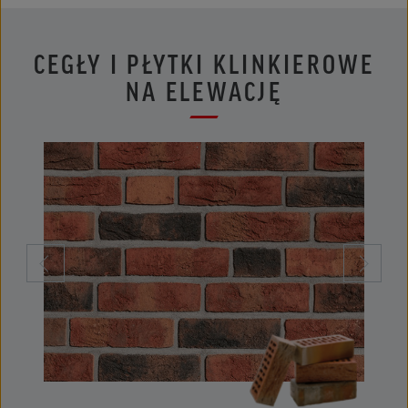
CEGŁY I PŁYTKI KLINKIEROWE
NA ELEWACJĘ