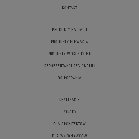
KONTAKT
PRODUKTY NA DACH
PRODUKTY ELEWACJA
PRODUKTY WOKÓŁ DOMU
REPREZENTANCI REGIONALNI
DO POBRANIA
REALIZACJE
PORADY
DLA ARCHITEKTÓW
DLA WYKONAWCÓW