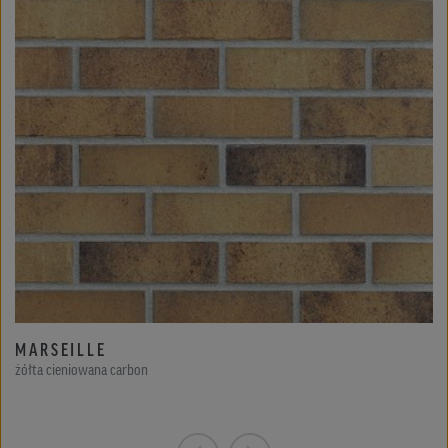
MARSEILLE
żółta cieniowana carbon