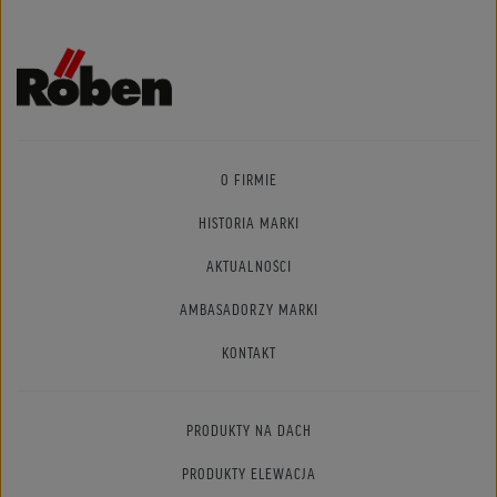
O FIRMIE
HISTORIA MARKI
AKTUALNOŚCI
AMBASADORZY MARKI
KONTAKT
PRODUKTY NA DACH
PRODUKTY ELEWACJA