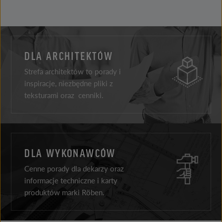
DLA ARCHITEKTÓW
Strefa architektów to porady i
inspiracje, niezbędne pliki z
teksturami oraz cenniki.
DLA WYKONAWCÓW
Cenne porady dla dekarzy oraz
informacje techniczne i karty
produktów marki Röben.