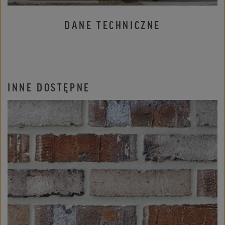
DANE TECHNICZNE
INNE DOSTĘPNE