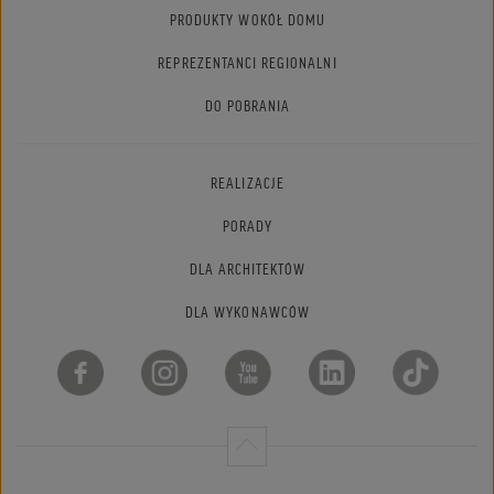
PRODUKTY WOKÓŁ DOMU
REPREZENTANCI REGIONALNI
DO POBRANIA
REALIZACJE
PORADY
DLA ARCHITEKTÓW
DLA WYKONAWCÓW