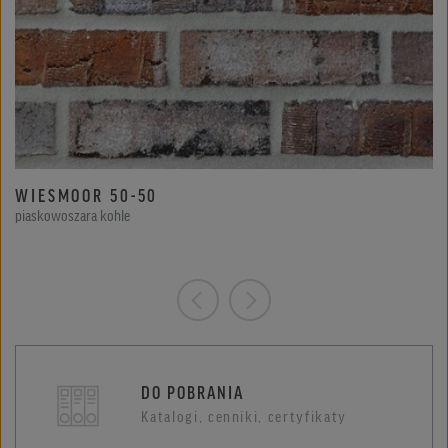
WIESMOOR 50-50
piaskowoszara kohle
DO POBRANIA
Katalogi, cenniki, certyfikaty