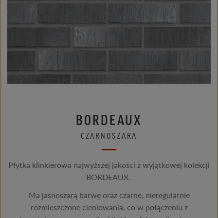
BORDEAUX
CZARNOSZARA
Płytka klinkierowa najwyższej jakości z wyjątkowej kolekcji
BORDEAUX.
Ma jasnoszarą barwę oraz czarne, nieregularnie
rozmieszczone cieniowania, co w połączeniu z