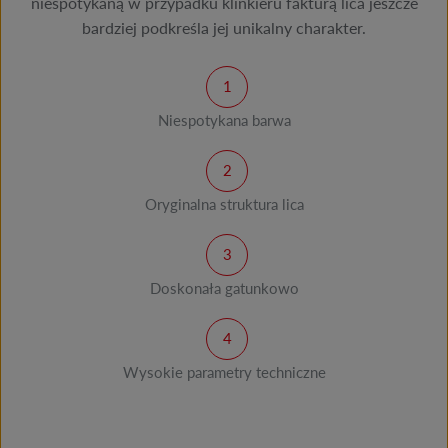
niespotykaną w przypadku klinkieru fakturą lica jeszcze
bardziej podkreśla jej unikalny charakter.
Niespotykana barwa
Oryginalna struktura lica
Doskonała gatunkowo
Wysokie parametry techniczne