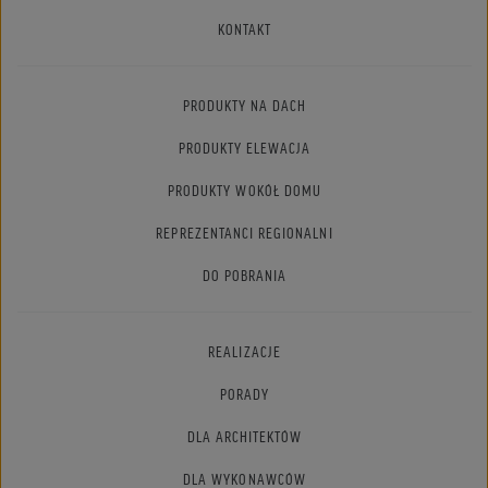
KONTAKT
PRODUKTY NA DACH
PRODUKTY ELEWACJA
PRODUKTY WOKÓŁ DOMU
REPREZENTANCI REGIONALNI
DO POBRANIA
REALIZACJE
PORADY
DLA ARCHITEKTÓW
DLA WYKONAWCÓW