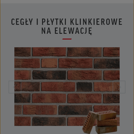
CEGŁY I PŁYTKI KLINKIEROWE
NA ELEWACJĘ