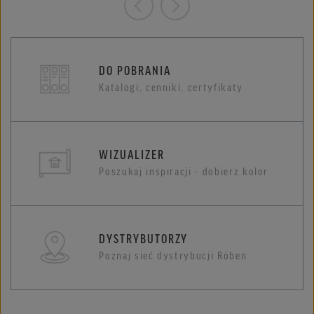
DO POBRANIA
Katalogi, cenniki, certyfikaty
WIZUALIZER
Poszukaj inspiracji - dobierz kolor
DYSTRYBUTORZY
Poznaj sieć dystrybucji Röben