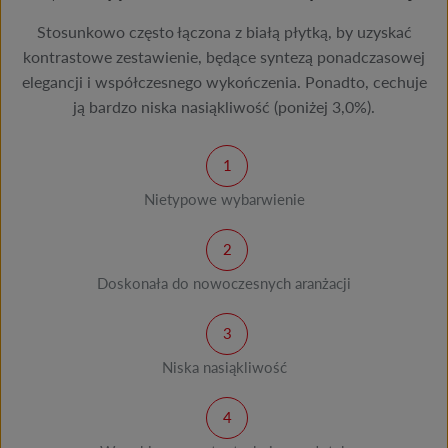
Stosunkowo często łączona z białą płytką, by uzyskać
kontrastowe zestawienie, będące syntezą ponadczasowej
elegancji i współczesnego wykończenia. Ponadto, cechuje
ją bardzo niska nasiąkliwość (poniżej 3,0%).
Nietypowe wybarwienie
Doskonała do nowoczesnych aranżacji
Niska nasiąkliwość