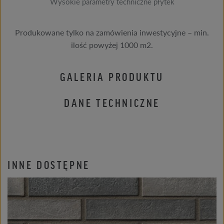
Wysokie parametry techniczne płytek
Produkowane tylko na zamówienia inwestycyjne – min.
ilość powyżej 1000 m2.
GALERIA PRODUKTU
DANE TECHNICZNE
INNE DOSTĘPNE