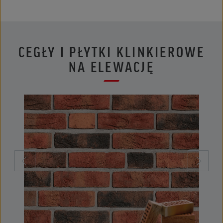
CEGŁY I PŁYTKI KLINKIEROWE
NA ELEWACJĘ