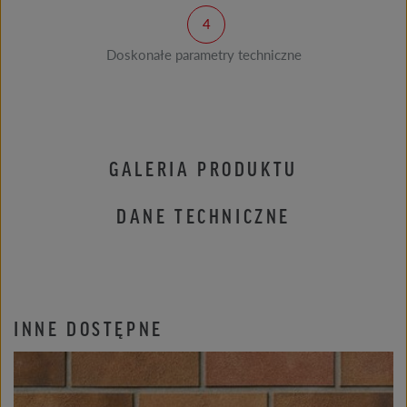
Doskonałe parametry techniczne
GALERIA PRODUKTU
DANE TECHNICZNE
INNE DOSTĘPNE