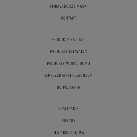
AMBASADORZY MARKI
KONTAKT
PRODUKTY NA DACH
PRODUKTY ELEWACJA
PRODUKTY WOKÓŁ DOMU
REPREZENTANCI REGIONALNI
DO POBRANIA
REALIZACJE
PORADY
DLA ARCHITEKTÓW