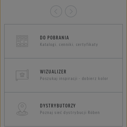
DO POBRANIA
Katalogi, cenniki, certyfikaty
WIZUALIZER
Poszukaj inspiracji - dobierz kolor
DYSTRYBUTORZY
Poznaj sieć dystrybucji Röben