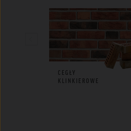
CEGŁY
KLINKIEROWE