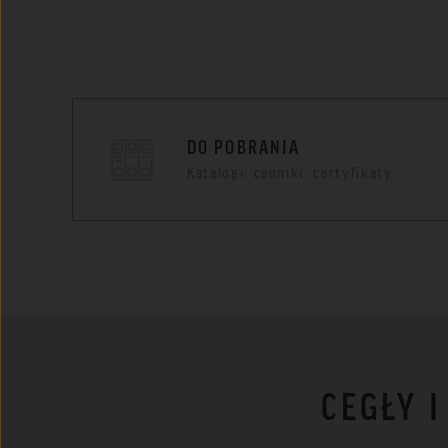
DO POBRANIA
Katalogi, cenniki, certyfikaty
CEGŁY 