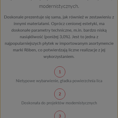
modernistycznych.
Doskonale prezentuje się sama, jak również w zestawieniu z
innymi materiałami. Oprócz cenionej estetyki, ma
doskonałe parametry techniczne, m.in. bardzo niską
nasiąkliwość (poniżej 3,0%). Jest to jedna z
najpopularniejszych płytek w importowanym asortymencie
marki Röben, co potwierdzają liczne realizacje z jej
wykorzystaniem.
Nietypowe wybarwienie, gładka powierzchnia lica
Doskonała do projektów modernistycznych