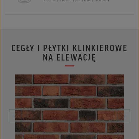
CEGŁY I PŁYTKI KLINKIEROWE
NA ELEWACJĘ