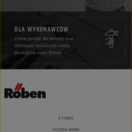
DLA WYKONAWCÓW
Cenne porady dla dekarzy oraz
informacje techniczne i karty
produktów marki Röben.
O FIRMIE
HISTORIA MARKI