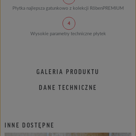
Płytka najlepsza gatunkowo z kolekcji RöbenPREMIUM
Wysokie parametry techniczne płytek
GALERIA PRODUKTU
DANE TECHNICZNE
INNE DOSTĘPNE