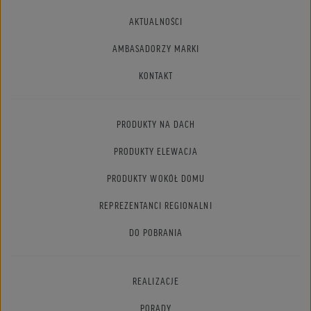
AKTUALNOŚCI
AMBASADORZY MARKI
KONTAKT
PRODUKTY NA DACH
PRODUKTY ELEWACJA
PRODUKTY WOKÓŁ DOMU
REPREZENTANCI REGIONALNI
DO POBRANIA
REALIZACJE
PORADY