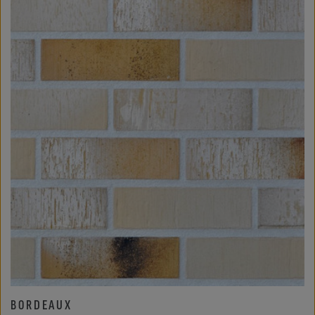
BORDEAUX