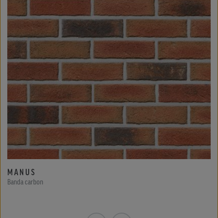
MANUS
Banda carbon