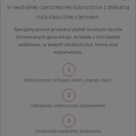
w neutralnej szarosrebrnej kolorystyce z delikatną
nutą klasycznej czerwieni.
Specjalny proces produkcji płytek licowych ręcznie
formowanych gwarantuje, że każda z nich będzie
unikatowa, w kwestii struktury lica, formy oraz
wybarwienia.
Wykończenie imitujące efekt „starego muru”
Unikatowe srebrnoszare wybarwienie
Doskonałe parametry techniczne