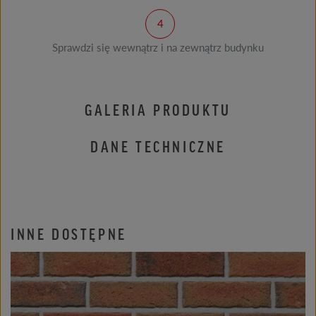
Sprawdzi się wewnątrz i na zewnątrz budynku
GALERIA PRODUKTU
DANE TECHNICZNE
INNE DOSTĘPNE