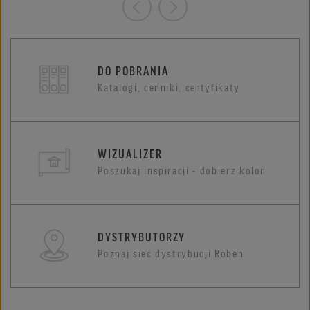
DO POBRANIA
Katalogi, cenniki, certyfikaty
WIZUALIZER
Poszukaj inspiracji - dobierz kolor
DYSTRYBUTORZY
Poznaj sieć dystrybucji Röben