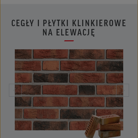
CEGŁY I PŁYTKI KLINKIEROWE
NA ELEWACJĘ