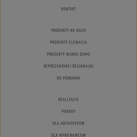
KONTAKT
PRODUKTY NA DACH
PRODUKTY ELEWACJA
PRODUKTY WOKÓŁ DOMU
REPREZENTANCI REGIONALNI
DO POBRANIA
REALIZACJE
PORADY
DLA ARCHITEKTÓW
DLA WYKONAWCÓW