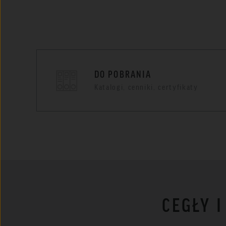
DO POBRANIA
Katalogi, cenniki, certyfikaty
CEGŁY 