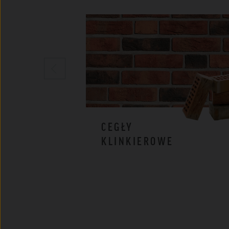
CEGŁY
KLINKIEROWE