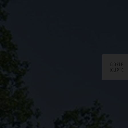
GDZIE
KUPIĆ