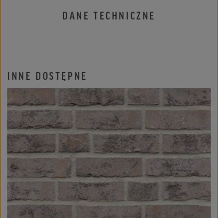
DANE TECHNICZNE
INNE DOSTĘPNE