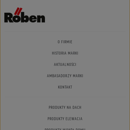
O FIRMIE
HISTORIA MARKI
AKTUALNOŚCI
AMBASADORZY MARKI
KONTAKT
PRODUKTY NA DACH
PRODUKTY ELEWACJA
PRODUKTY WOKÓŁ DOMU