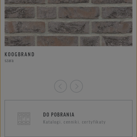
KOOGBRAND
szara
DO POBRANIA
Katalogi, cenniki, certyfikaty