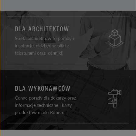
DLA ARCHITEKTÓW
Strefa architektów to porady i
inspiracje, niezbędne pliki z
teksturami oraz cenniki.
DLA WYKONAWCÓW
Cenne porady dla dekarzy oraz
informacje techniczne i karty
produktów marki Röben.