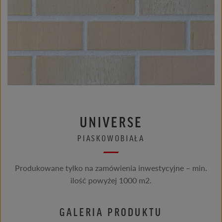
UNIVERSE
PIASKOWOBIAŁA
Produkowane tylko na zamówienia inwestycyjne – min.
ilość powyżej 1000 m2.
GALERIA PRODUKTU